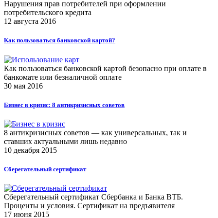
Нарушения прав потребителей при оформлении
потребительского кредита
12 августа 2016
Как пользоваться банковской картой?
Как пользоваться банковской картой безопасно при оплате в
банкомате или безналичной оплате
30 мая 2016
Бизнес в кризис: 8 антикризисных советов
8 антикризисных советов — как универсальных, так и
ставших актуальными лишь недавно
10 декабря 2015
Сберегательный сертификат
Сберегательный сертификат Сбербанка и Банка ВТБ.
Проценты и условия. Сертификат на предъявителя
17 июня 2015