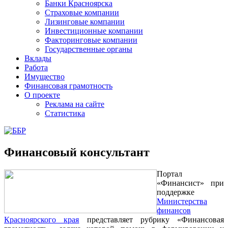
Банки Красноярска
Страховые компании
Лизинговые компании
Инвестиционные компании
Факторинговые компании
Государственные органы
Вклады
Работа
Имущество
Финансовая грамотность
О проекте
Реклама на сайте
Статистика
Финансовый консультант
Портал
«Финансист» при
поддержке
Министерства
финансов
Красноярского края
представляет рубрику «Финансовая