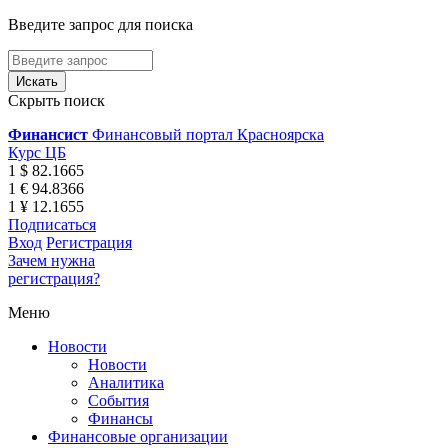
Введите запрос для поиска
Скрыть поиск
Финансист
Финансовый портал Красноярска
Курс ЦБ
1 $ 82.1665
1 € 94.8366
1 ¥ 12.1655
Подписаться
Вход
Регистрация
Зачем нужна
регистрация?
Меню
Новости
Новости
Аналитика
События
Финансы
Финансовые организации