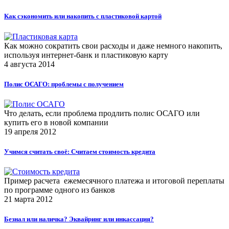
Как сэкономить или накопить с пластиковой картой
Как можно сократить свои расходы и даже немного накопить,
используя интернет-банк и пластиковую карту
4 августа 2014
Полис ОСАГО: проблемы с получением
Что делать, если проблема продлить полис ОСАГО или
купить его в новой компании
19 апреля 2012
Учимся считать своё: Считаем стоимость кредита
Пример расчета ежемесячного платежа и итоговой переплаты
по программе одного из банков
21 марта 2012
Безнал или наличка? Эквайринг или инкассация?