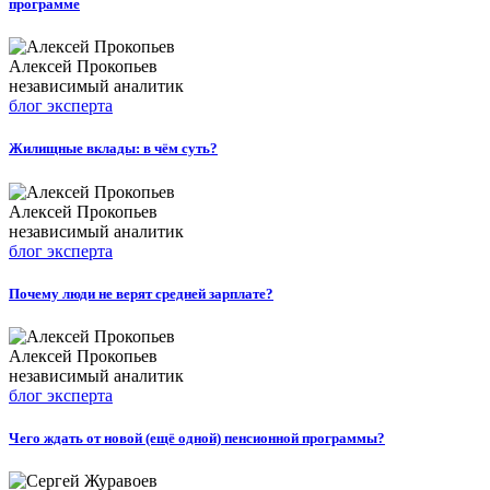
программе
Алексей Прокопьев
независимый аналитик
блог эксперта
Жилищные вклады: в чём суть?
Алексей Прокопьев
независимый аналитик
блог эксперта
Почему люди не верят средней зарплате?
Алексей Прокопьев
независимый аналитик
блог эксперта
Чего ждать от новой (ещё одной) пенсионной программы?