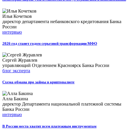
Илья Кочетков
директор департамента небанковского кредитования Банка
России
интервью
2026 год станет годом серьезной трансформации МФО
Сергей Журавлев
управляющий Отделением Красноярск Банка России
блог эксперта
Схема обмана про займы в криптовалюте
Алла Бакина
директор Департамента национальной платежной системы
Банка России
интервью
В России места хватит всем платежным инструментам