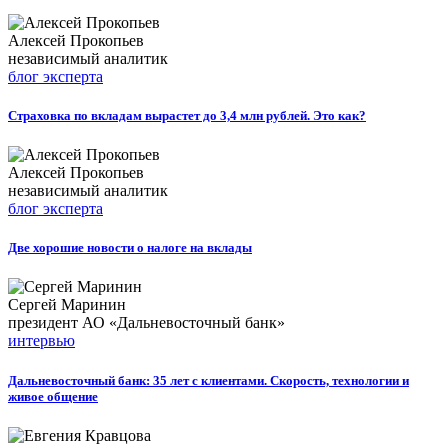
Алексей Прокопьев
независимый аналитик
блог эксперта
Страховка по вкладам вырастет до 3,4 млн рублей. Это как?
Алексей Прокопьев
независимый аналитик
блог эксперта
Две хорошие новости о налоге на вклады
Сергей Маринин
президент АО «Дальневосточный банк»
интервью
Дальневосточный банк: 35 лет с клиентами. Скорость, технологии и
живое общение