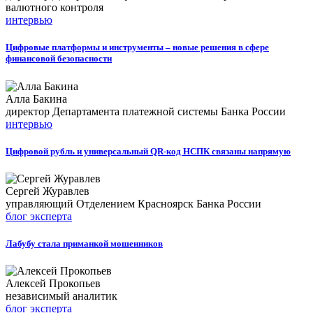
валютного контроля
интервью
Цифровые платформы и инструменты – новые решения в сфере
финансовой безопасности
Алла Бакина
директор Департамента платежной системы Банка России
интервью
Цифровой рубль и универсальный QR-код НСПК связаны напрямую
Сергей Журавлев
управляющий Отделением Красноярск Банка России
блог эксперта
Лабубу стала приманкой мошенников
Алексей Прокопьев
независимый аналитик
блог эксперта