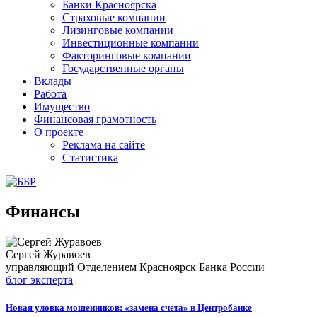
Банки Красноярска
Страховые компании
Лизинговые компании
Инвестиционные компании
Факторинговые компании
Государственные органы
Вклады
Работа
Имущество
Финансовая грамотность
О проекте
Реклама на сайте
Статистика
Финансы
Сергей Журавоев
управляющий Отделением Красноярск Банка России
блог эксперта
Новая уловка мошенников: «замена счета» в Центробанке