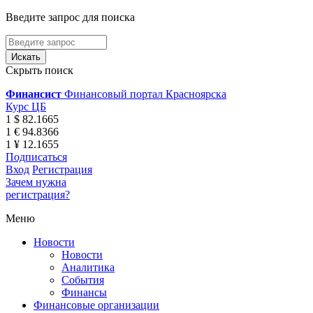
Введите запрос для поиска
Скрыть поиск
Финансист
Финансовый портал Красноярска
Курс ЦБ
1 $ 82.1665
1 € 94.8366
1 ¥ 12.1655
Подписаться
Вход
Регистрация
Зачем нужна
регистрация?
Меню
Новости
Новости
Аналитика
События
Финансы
Финансовые организации