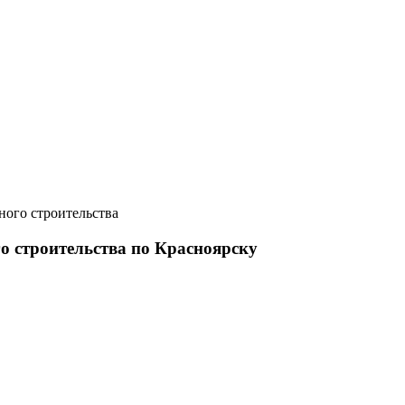
ного строительства
 строительства по Красноярску