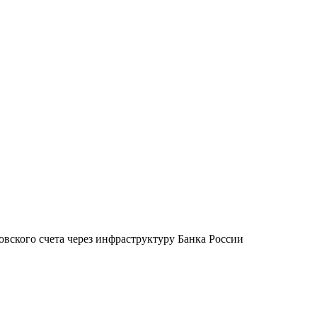
овского счета через инфраструктуру Банка России