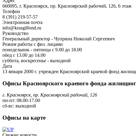
Адрес
660095, г. Красноярск, пр. Красноярский рабочий, 126, 6 этаж
Телефон
8 (391) 219-57-57
Электронная почта
info@krasgilfond.ru
Руководство
Генеральный директор - Чуприна Николай Сергеевич
Режим работы с физ. лицами
понедельник - пятница с 9.00 до 18.00
обед с 13.00 до 14.00
суббота, воскресенье - выходной
Дата
13 января 2000 г. учрежден Красноярский краевой фонд жилищ
Офисы Красноярского краевого фонда жилищного
г. Красноярск, пр. Красноярский рабочий, 126
пн-пт: 08.00-17.00
сб-вс: выходной
Офисы на карте
Свежие новости