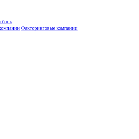
 банк
компании
Факторинговые компании