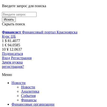
Введите запрос для поиска
Скрыть поиск
Финансист
Финансовый портал Красноярска
Курс ЦБ
1 $ 81.4077
1 € 94.0585
10 ¥ 12.0637
Подписаться
Вход
Регистрация
Зачем нужна
регистрация?
Меню
Новости
Новости
Аналитика
События
Финансы
Финансовые организации