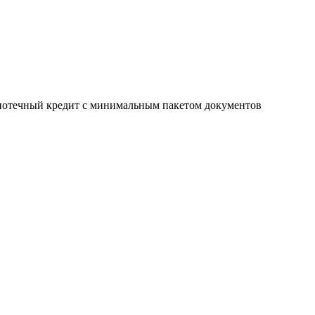
потечный кредит с минимальным пакетом документов