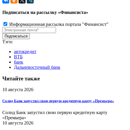
Подписаться на рассылку «Финансиста»
Информационная рассылка портала "Финансист"
Тэги:
автокредит
ВТБ
банк
Дальневосточный банк
Читайте также
10 августа 2026
Солид Банк запустил свою первую кредитную карту «Премьера»
Солид Банк запустил свою первую кредитную карту
«Премьера»
10 августа 2026