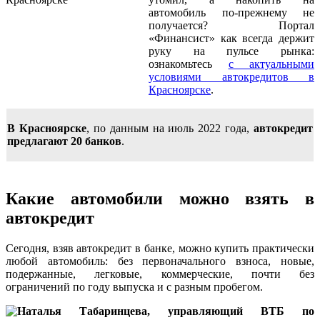
автомобиль по-прежнему не
получается? Портал
«Финансист» как всегда держит
руку на пульсе рынка:
ознакомьтесь
с актуальными
условиями автокредитов в
Красноярске
.
В Красноярске
, по данным на июль 2022 года,
автокредит
предлагают 20 банков
.
Какие автомобили можно взять в
автокредит
Сегодня, взяв автокредит в банке, можно купить практически
любой автомобиль: без первоначального взноса, новые,
подержанные, легковые, коммерческие, почти без
ограничений по году выпуска и с разным пробегом.