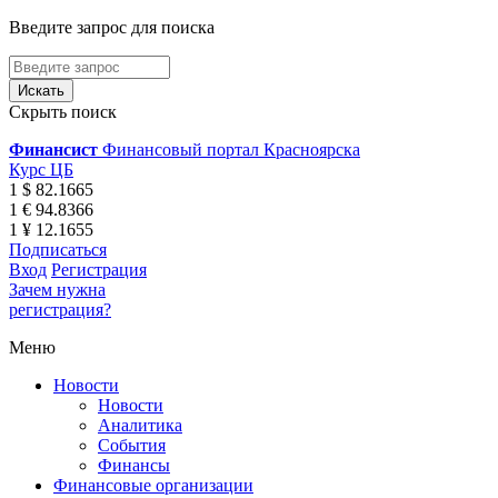
Введите запрос для поиска
Скрыть поиск
Финансист
Финансовый портал Красноярска
Курс ЦБ
1 $ 82.1665
1 € 94.8366
1 ¥ 12.1655
Подписаться
Вход
Регистрация
Зачем нужна
регистрация?
Меню
Новости
Новости
Аналитика
События
Финансы
Финансовые организации