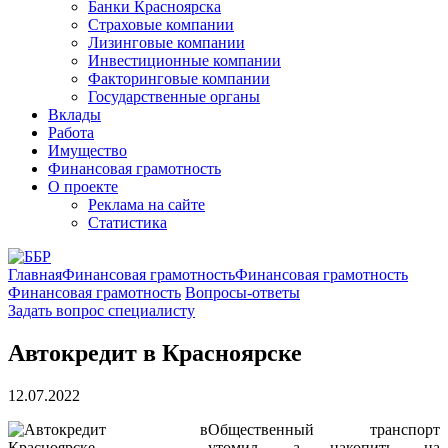
Банки Красноярска
Страховые компании
Лизинговые компании
Инвестиционные компании
Факторинговые компании
Государственные органы
Вклады
Работа
Имущество
Финансовая грамотность
О проекте
Реклама на сайте
Статистика
Главная
Финансовая грамотность
Финансовая грамотность
Финансовая грамотность
Вопросы-ответы
Задать вопрос специалисту
Автокредит в Красноярске
12.07.2022
Общественный транспорт
утомил, а накопить на