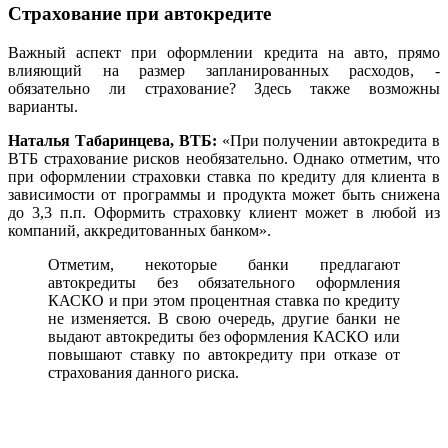
Страхование при автокредите
Важный аспект при оформлении кредита на авто, прямо
влияющий на размер запланированных расходов, -
обязательно ли страхование? Здесь также возможны
варианты.
Наталья Табаринцева,
ВТБ:
«При получении автокредита в
ВТБ страхование рисков необязательно. Однако отметим, что
при оформлении страховки ставка по кредиту для клиента в
зависимости от программы и продукта может быть снижена
до 3,3 п.п. Оформить страховку клиент может в любой из
компаний, аккредитованных банком».
Отметим, некоторые банки предлагают
автокредиты без обязательного оформления
КАСКО и при этом процентная ставка по кредиту
не изменяется. В свою очередь, другие банки не
выдают автокредиты без оформления КАСКО или
повышают ставку по автокредиту при отказе от
страхования данного риска.