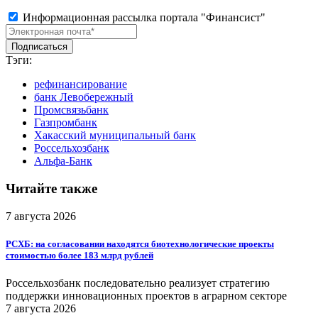
Информационная рассылка портала "Финансист"
Тэги:
рефинансирование
банк Левобережный
Промсвязьбанк
Газпромбанк
Хакасский муниципальный банк
Россельхозбанк
Альфа-Банк
Читайте также
7 августа 2026
РСХБ: на согласовании находятся биотехнологические проекты
стоимостью более 183 млрд рублей
Россельхозбанк последовательно реализует стратегию
поддержки инновационных проектов в аграрном секторе
7 августа 2026