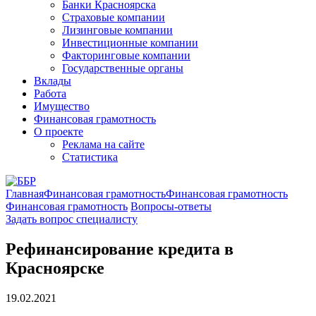
Банки Красноярска
Страховые компании
Лизинговые компании
Инвестиционные компании
Факторинговые компании
Государственные органы
Вклады
Работа
Имущество
Финансовая грамотность
О проекте
Реклама на сайте
Статистика
Главная
Финансовая грамотность
Финансовая грамотность
Финансовая грамотность
Вопросы-ответы
Задать вопрос специалисту
Рефинансирование кредита в
Красноярске
19.02.2021