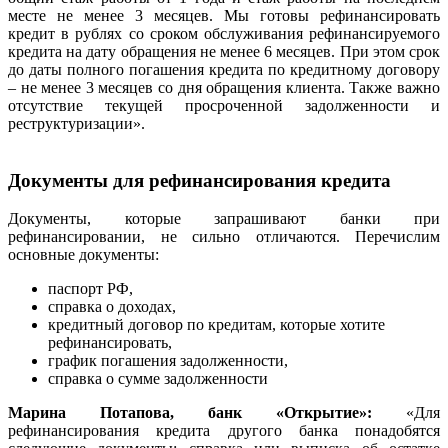
месте не менее 3 месяцев. Мы готовы рефинансировать
кредит в рублях со сроком обслуживания рефинансируемого
кредита на дату обращения не менее 6 месяцев. При этом срок
до даты полного погашения кредита по кредитному договору
– не менее 3 месяцев со дня обращения клиента. Также важно
отсутствие текущей просроченной задолженности и
реструктуризации».
Документы для рефинансирования кредита
Документы, которые запрашивают банки при
рефинансировании, не сильно отличаются. Перечислим
основные документы:
паспорт РФ,
справка о доходах,
кредитный договор по кредитам, которые хотите
рефинансировать,
график погашения задолженности,
справка о сумме задолженности
Марина Потапова, банк «Открытие»:
«Для
рефинансирования кредита другого банка понадобятся