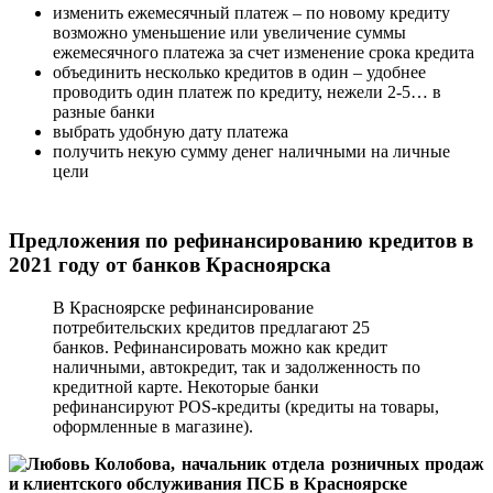
изменить ежемесячный платеж – по новому кредиту
возможно уменьшение или увеличение суммы
ежемесячного платежа за счет изменение срока кредита
объединить несколько кредитов в один – удобнее
проводить один платеж по кредиту, нежели 2-5… в
разные банки
выбрать удобную дату платежа
получить некую сумму денег наличными на личные
цели
Предложения по рефинансированию кредитов в
2021 году от банков Красноярска
В Красноярске рефинансирование
потребительских кредитов предлагают 25
банков. Рефинансировать можно как кредит
наличными, автокредит, так и задолженность по
кредитной карте. Некоторые банки
рефинансируют POS-кредиты (кредиты на товары,
оформленные в магазине).