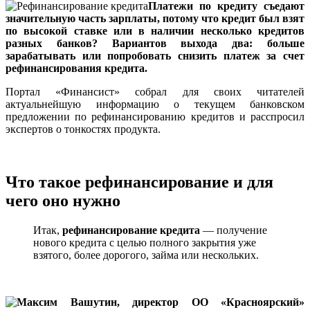
Платежи по кредиту съедают
значительную часть зарплаты, потому что кредит был взят
по высокой ставке или в наличии несколько кредитов
разных банков? Вариантов выхода два: больше
зарабатывать или попробовать снизить платеж за счет
рефинансирования кредита.
Портал «Финансист» собрал для своих читателей
актуальнейшую информацию о текущем банковском
предложении по рефинансированию кредитов и расспросил
экспертов о тонкостях продукта.
Что такое рефинансирование и для
чего оно нужно
Итак,
рефинансирование кредита
— получение
нового кредита с целью полного закрытия уже
взятого, более дорогого, займа или нескольких.