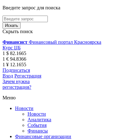
Введите запрос для поиска
Скрыть поиск
Финансист
Финансовый портал Красноярска
Курс ЦБ
1 $ 82.1665
1 € 94.8366
1 ¥ 12.1655
Подписаться
Вход
Регистрация
Зачем нужна
регистрация?
Меню
Новости
Новости
Аналитика
События
Финансы
Финансовые организации