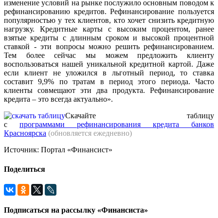
изменение условий на рынке послужило основным поводом к
рефинансированию кредитов. Рефинансирование пользуется
популярностью у тех клиентов, кто хочет снизить кредитную
нагрузку. Кредитные карты с высоким процентом, ранее
взятые кредиты с длинным сроком и высокой процентной
ставкой - эти вопросы можно решить рефинансированием.
Тем более сейчас мы можем предложить клиенту
воспользоваться нашей уникальной кредитной картой. Даже
если клиент не уложился в льготный период, то ставка
составит 9,9% по тратам в период этого периода. Часто
клиенты совмещают эти два продукта. Рефинансирование
кредита – это всегда актуально».
Скачайте таблицу
с
программами рефинансирования кредита банков
Красноярска
(обновляется ежедневно)
Источник: Портал «Финансист»
Поделиться
Подписаться на рассылку «Финансиста»