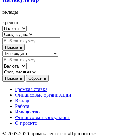
вклады
кредиты
Громкая ставка
Финансовые организации
Вклады
Работа
Имущество
Финансовый консультант
О проекте
© 2003-2026 промо-агентство «Приоритет»