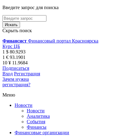
Введите запрос для поиска
Скрыть поиск
Финансист
Финансовый портал Красноярска
Курс ЦБ
1 $ 80.9293
1 € 93.1901
10 ¥ 11.9684
Подписаться
Вход
Регистрация
Зачем нужна
регистрация?
Меню
Новости
Новости
Аналитика
События
Финансы
Финансовые организации