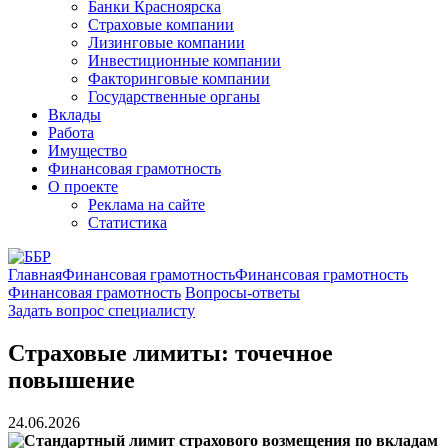
Банки Красноярска
Страховые компании
Лизинговые компании
Инвестиционные компании
Факторинговые компании
Государственные органы
Вклады
Работа
Имущество
Финансовая грамотность
О проекте
Реклама на сайте
Статистика
Главная
Финансовая грамотность
Финансовая грамотность
Финансовая грамотность
Вопросы-ответы
Задать вопрос специалисту
Страховые лимиты: точечное
повышение
24.06.2026
Стандартный лимит страхового возмещения по вкладам