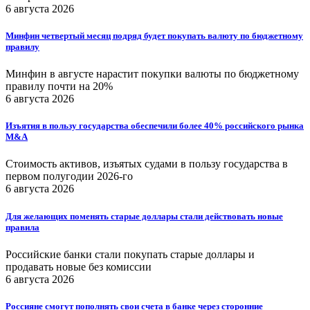
6 августа 2026
Минфин четвертый месяц подряд будет покупать валюту по бюджетному
правилу
Минфин в августе нарастит покупки валюты по бюджетному
правилу почти на 20%
6 августа 2026
Изъятия в пользу государства обеспечили более 40% российского рынка
M&A
Стоимость активов, изъятых судами в пользу государства в
первом полугодии 2026-го
6 августа 2026
Для желающих поменять старые доллары стали действовать новые
правила
Российские банки стали покупать старые доллары и
продавать новые без комиссии
6 августа 2026
Россияне смогут пополнять свои счета в банке через сторонние