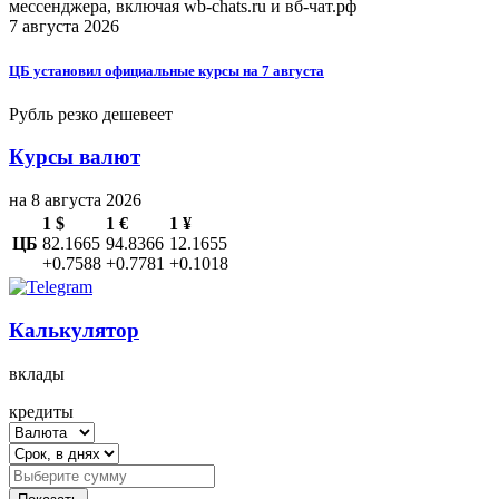
мессенджера, включая wb-chats.ru и вб-чат.рф
7 августа 2026
ЦБ установил официальные курсы на 7 августа
Рубль резко дешевеет
Курсы валют
на 8 августа 2026
1 $
1 €
1 ¥
ЦБ
82.1665
94.8366
12.1655
+0.7588
+0.7781
+0.1018
Калькулятор
вклады
кредиты