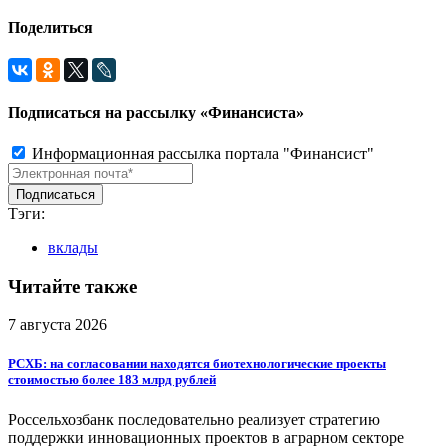
Поделиться
Подписаться на рассылку «Финансиста»
Информационная рассылка портала "Финансист"
Тэги:
вклады
Читайте также
7 августа 2026
РСХБ: на согласовании находятся биотехнологические проекты
стоимостью более 183 млрд рублей
Россельхозбанк последовательно реализует стратегию
поддержки инновационных проектов в аграрном секторе