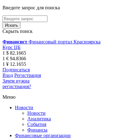
Введите запрос для поиска
Скрыть поиск
Финансист
Финансовый портал Красноярска
Курс ЦБ
1 $ 82.1665
1 € 94.8366
1 ¥ 12.1655
Подписаться
Вход
Регистрация
Зачем нужна
регистрация?
Меню
Новости
Новости
Аналитика
События
Финансы
Финансовые организации