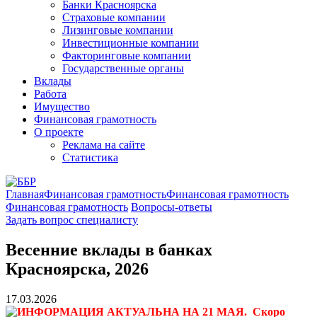
Банки Красноярска
Страховые компании
Лизинговые компании
Инвестиционные компании
Факторинговые компании
Государственные органы
Вклады
Работа
Имущество
Финансовая грамотность
О проекте
Реклама на сайте
Статистика
Главная
Финансовая грамотность
Финансовая грамотность
Финансовая грамотность
Вопросы-ответы
Задать вопрос специалисту
Весенние вклады в банках
Красноярска, 2026
17.03.2026
ИНФОРМАЦИЯ АКТУАЛЬНА НА 21 МАЯ. Скоро