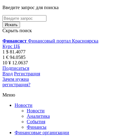
Введите запрос для поиска
Скрыть поиск
Финансист
Финансовый портал Красноярска
Курс ЦБ
1 $ 81.4077
1 € 94.0585
10 ¥ 12.0637
Подписаться
Вход
Регистрация
Зачем нужна
регистрация?
Меню
Новости
Новости
Аналитика
События
Финансы
Финансовые организации