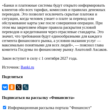
«Банки и платежные системы будут открыто информировать
клиентов обо всех тарифах, комиссиях и правилах денежных
переводов. Это позволит исключить скрытые платежи и
ситуации, когда человек узнает о плате за перевод или
обслуживание карты уже после совершения операции. При
этом мы закрепляем общие правила раскрытия условий
переводов и кредитования через отраслевые стандарты. Это
значит, что требования будут единообразными для каждого
сегмента финансового рынка, а условия оказания услуг —
максимально понятными для всех людей», — пояснил глава
комитета Госдумы по финансовому рынку Анатолий Аксаков.
Закон вступит в силу с 1 сентября 2027 года.
Источник:
Banki.ru
Поделиться
Подписаться на рассылку «Финансиста»
Информационная рассылка портала "Финансист"