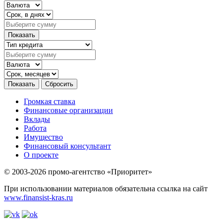
Громкая ставка
Финансовые организации
Вклады
Работа
Имущество
Финансовый консультант
О проекте
© 2003-2026 промо-агентство «Приоритет»
При использовании материалов обязательна ссылка на сайт
www.finansist-kras.ru