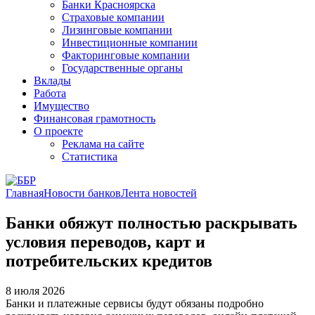
Банки Красноярска
Страховые компании
Лизинговые компании
Инвестиционные компании
Факторинговые компании
Государственные органы
Вклады
Работа
Имущество
Финансовая грамотность
О проекте
Реклама на сайте
Статистика
Главная
Новости банков
Лента новостей
Банки обяжут полностью раскрывать
условия переводов, карт и
потребительских кредитов
8 июля 2026
Банки и платежные сервисы будут обязаны подробно