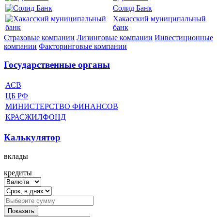
Солид Банк
Хакасский муниципальный
банк
Страховые компании
Лизинговые компании
Инвестиционные
компании
Факторинговые компании
Государственные органы
АСВ
ЦБ РФ
МИНИСТЕРСТВО ФИНАНСОВ
КРАСЖИЛФОНД
Калькулятор
вклады
кредиты