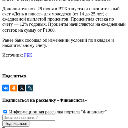
Дополнительно с 28 июня в ВТБ запустили накопительный
счет «День в плюсе» для молодежи (от 14 до 25 лет) с
ежедневной выплатой процентов. Процентная ставка по
счету — 12% годовых. Проценты начисляются на ежедневный
остаток на сумму от ₽1000.
Ранее банк сообщал об изменении условий по вкладам и
накопительному счету.
Источник:
РБК
Поделиться
Подписаться на рассылку «Финансиста»
Информационная рассылка портала "Финансист"