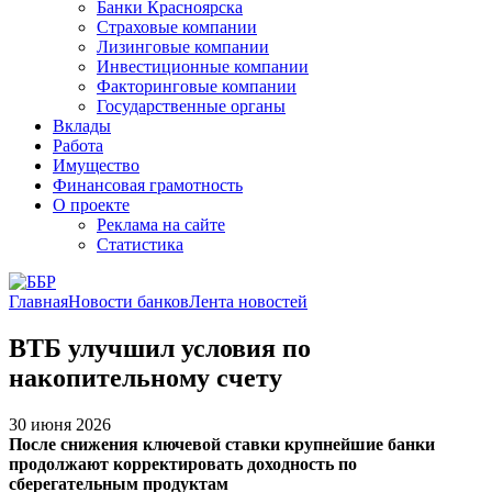
Банки Красноярска
Страховые компании
Лизинговые компании
Инвестиционные компании
Факторинговые компании
Государственные органы
Вклады
Работа
Имущество
Финансовая грамотность
О проекте
Реклама на сайте
Статистика
Главная
Новости банков
Лента новостей
ВТБ улучшил условия по
накопительному счету
30 июня 2026
После снижения ключевой ставки крупнейшие банки
продолжают корректировать доходность по
сберегательным продуктам