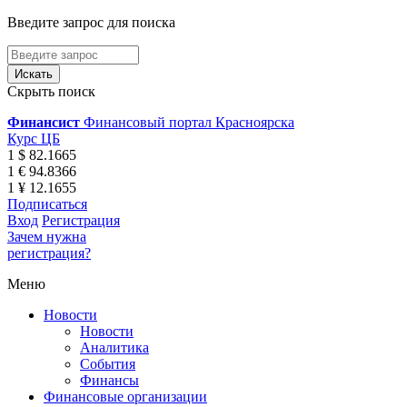
Введите запрос для поиска
Скрыть поиск
Финансист
Финансовый портал Красноярска
Курс ЦБ
1 $ 82.1665
1 € 94.8366
1 ¥ 12.1655
Подписаться
Вход
Регистрация
Зачем нужна
регистрация?
Меню
Новости
Новости
Аналитика
События
Финансы
Финансовые организации